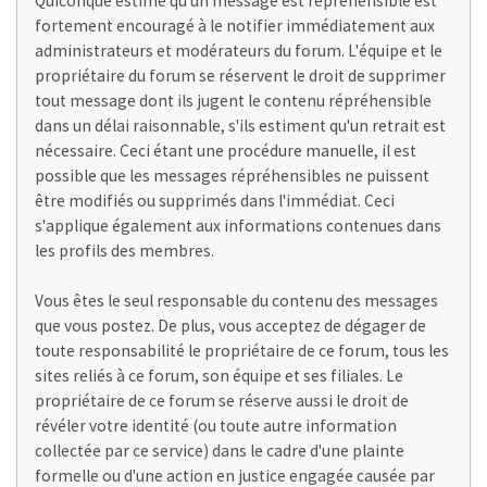
Quiconque estime qu'un message est répréhensible est
fortement encouragé à le notifier immédiatement aux
administrateurs et modérateurs du forum. L'équipe et le
propriétaire du forum se réservent le droit de supprimer
tout message dont ils jugent le contenu répréhensible
dans un délai raisonnable, s'ils estiment qu'un retrait est
nécessaire. Ceci étant une procédure manuelle, il est
possible que les messages répréhensibles ne puissent
être modifiés ou supprimés dans l'immédiat. Ceci
s'applique également aux informations contenues dans
les profils des membres.
Vous êtes le seul responsable du contenu des messages
que vous postez. De plus, vous acceptez de dégager de
toute responsabilité le propriétaire de ce forum, tous les
sites reliés à ce forum, son équipe et ses filiales. Le
propriétaire de ce forum se réserve aussi le droit de
révéler votre identité (ou toute autre information
collectée par ce service) dans le cadre d'une plainte
formelle ou d'une action en justice engagée causée par