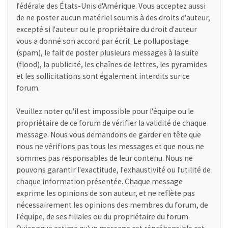
fédérale des États-Unis d'Amérique. Vous acceptez aussi
de ne poster aucun matériel soumis à des droits d'auteur,
excepté si l'auteur ou le propriétaire du droit d'auteur
vous a donné son accord par écrit. Le pollupostage
(spam), le fait de poster plusieurs messages à la suite
(flood), la publicité, les chaînes de lettres, les pyramides
et les sollicitations sont également interdits sur ce
forum.
Veuillez noter qu'il est impossible pour l'équipe ou le
propriétaire de ce forum de vérifier la validité de chaque
message. Nous vous demandons de garder en tête que
nous ne vérifions pas tous les messages et que nous ne
sommes pas responsables de leur contenu. Nous ne
pouvons garantir l'exactitude, l'exhaustivité ou l'utilité de
chaque information présentée. Chaque message
exprime les opinions de son auteur, et ne reflète pas
nécessairement les opinions des membres du forum, de
l'équipe, de ses filiales ou du propriétaire du forum.