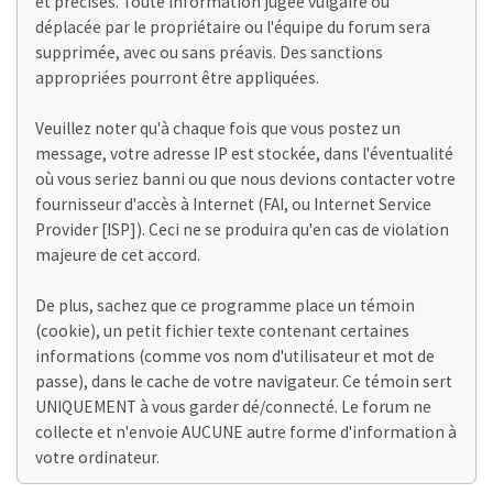
et précises. Toute information jugée vulgaire ou
déplacée par le propriétaire ou l'équipe du forum sera
supprimée, avec ou sans préavis. Des sanctions
appropriées pourront être appliquées.
Veuillez noter qu'à chaque fois que vous postez un
message, votre adresse IP est stockée, dans l'éventualité
où vous seriez banni ou que nous devions contacter votre
fournisseur d'accès à Internet (FAI, ou Internet Service
Provider [ISP]). Ceci ne se produira qu'en cas de violation
majeure de cet accord.
De plus, sachez que ce programme place un témoin
(cookie), un petit fichier texte contenant certaines
informations (comme vos nom d'utilisateur et mot de
passe), dans le cache de votre navigateur. Ce témoin sert
UNIQUEMENT à vous garder dé/connecté. Le forum ne
collecte et n'envoie AUCUNE autre forme d'information à
votre ordinateur.