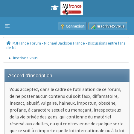
Connexion
Inscrivez-vous
Toggle navigation
MJFrance Forum - Michael Jackson France - Discussions entre fans
de MJ
Inscrivez-vous
►
Accord d'inscription
Vous acceptez, dans le cadre de l'utilisation de ce forum,
de ne poster aucun contenu qui soit faux, diffamatoire,
inexact, abusif, vulgaire, haineux, importun, obscène,
profane, à caractère sexuel ou menaçant, irrespectueux
de la vie privée des gens, qui contienne du matériel
réservé aux adultes, ou qui contrevienne de quelque sorte
que ce soit à n'importe quelle loi internationale ou à la loi