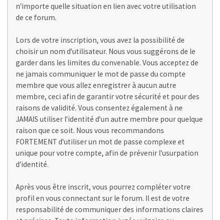
n'importe quelle situation en lien avec votre utilisation
de ce forum.
Lors de votre inscription, vous avez la possibilité de
choisir un nom d'utilisateur. Nous vous suggérons de le
garder dans les limites du convenable. Vous acceptez de
ne jamais communiquer le mot de passe du compte
membre que vous allez enregistrer à aucun autre
membre, ceci afin de garantir votre sécurité et pour des
raisons de validité. Vous consentez également à ne
JAMAIS utiliser l'identité d'un autre membre pour quelque
raison que ce soit. Nous vous recommandons
FORTEMENT d'utiliser un mot de passe complexe et
unique pour votre compte, afin de prévenir l'usurpation
d'identité.
Après vous être inscrit, vous pourrez compléter votre
profil en vous connectant sur le forum. Il est de votre
responsabilité de communiquer des informations claires