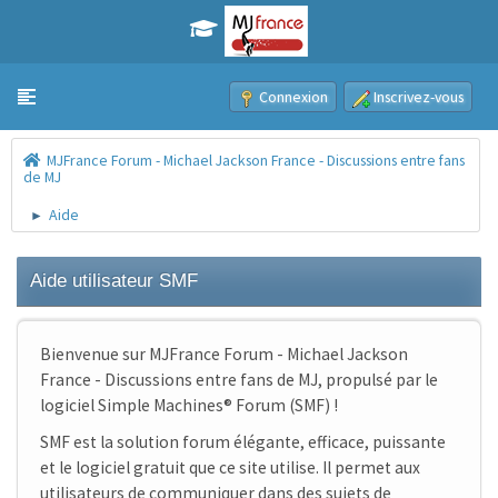
Connexion
Inscrivez-vous
Toggle navigation
MJFrance Forum - Michael Jackson France - Discussions entre fans
de MJ
Aide
►
Aide utilisateur SMF
Bienvenue sur MJFrance Forum - Michael Jackson
France - Discussions entre fans de MJ, propulsé par le
logiciel Simple Machines® Forum (SMF) !
SMF est la solution forum élégante, efficace, puissante
et le logiciel gratuit que ce site utilise. Il permet aux
utilisateurs de communiquer dans des sujets de