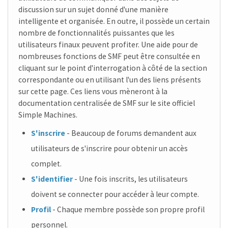
discussion sur un sujet donné d'une manière
intelligente et organisée. En outre, il possède un certain
nombre de fonctionnalités puissantes que les
utilisateurs finaux peuvent profiter. Une aide pour de
nombreuses fonctions de SMF peut être consultée en
cliquant sur le point d'interrogation à côté de la section
correspondante ou en utilisant l'un des liens présents
sur cette page. Ces liens vous mèneront à la
documentation centralisée de SMF sur le site officiel
Simple Machines.
S'inscrire
- Beaucoup de forums demandent aux
utilisateurs de s'inscrire pour obtenir un accès
complet.
S'identifier
- Une fois inscrits, les utilisateurs
doivent se connecter pour accéder à leur compte.
Profil
- Chaque membre possède son propre profil
personnel.