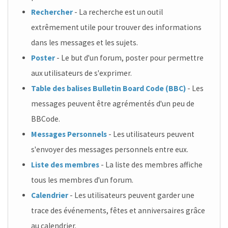
Rechercher
- La recherche est un outil
extrêmement utile pour trouver des informations
dans les messages et les sujets.
Poster
- Le but d'un forum, poster pour permettre
aux utilisateurs de s'exprimer.
Table des balises Bulletin Board Code (BBC)
- Les
messages peuvent être agrémentés d'un peu de
BBCode.
Messages Personnels
- Les utilisateurs peuvent
s'envoyer des messages personnels entre eux.
Liste des membres
- La liste des membres affiche
tous les membres d'un forum.
Calendrier
- Les utilisateurs peuvent garder une
trace des événements, fêtes et anniversaires grâce
au calendrier.