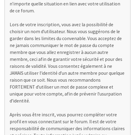
n'importe quelle situation en lien avec votre utilisation
de ce forum.
Lors de votre inscription, vous avez la possibilité de
choisir un nom d'utilisateur. Nous vous suggérons de le
garder dans les limites du convenable. Vous acceptez de
ne jamais communiquer le mot de passe du compte
membre que vous allez enregistrer à aucun autre
membre, ceci afin de garantir votre sécurité et pour des
raisons de validité. Vous consentez également à ne
JAMAIS utiliser l'identité d'un autre membre pour quelque
raison que ce soit. Nous vous recommandons
FORTEMENT d'utiliser un mot de passe complexe et
unique pour votre compte, afin de prévenir l'usurpation
d'identité.
Après vous être inscrit, vous pourrez compléter votre
profil en vous connectant sur le forum. Il est de votre
responsabilité de communiquer des informations claires