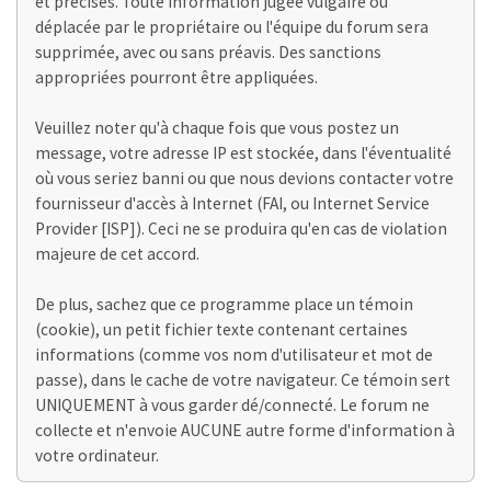
et précises. Toute information jugée vulgaire ou
déplacée par le propriétaire ou l'équipe du forum sera
supprimée, avec ou sans préavis. Des sanctions
appropriées pourront être appliquées.
Veuillez noter qu'à chaque fois que vous postez un
message, votre adresse IP est stockée, dans l'éventualité
où vous seriez banni ou que nous devions contacter votre
fournisseur d'accès à Internet (FAI, ou Internet Service
Provider [ISP]). Ceci ne se produira qu'en cas de violation
majeure de cet accord.
De plus, sachez que ce programme place un témoin
(cookie), un petit fichier texte contenant certaines
informations (comme vos nom d'utilisateur et mot de
passe), dans le cache de votre navigateur. Ce témoin sert
UNIQUEMENT à vous garder dé/connecté. Le forum ne
collecte et n'envoie AUCUNE autre forme d'information à
votre ordinateur.