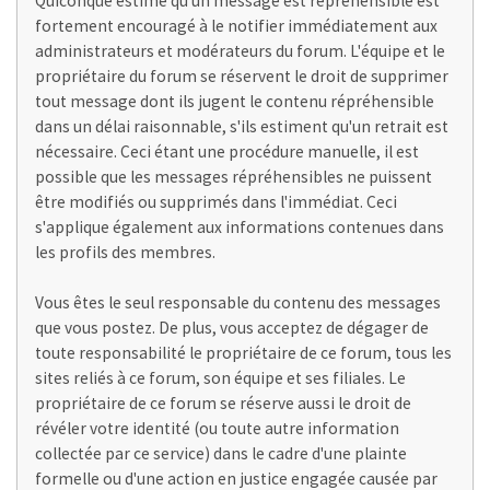
Quiconque estime qu'un message est répréhensible est
fortement encouragé à le notifier immédiatement aux
administrateurs et modérateurs du forum. L'équipe et le
propriétaire du forum se réservent le droit de supprimer
tout message dont ils jugent le contenu répréhensible
dans un délai raisonnable, s'ils estiment qu'un retrait est
nécessaire. Ceci étant une procédure manuelle, il est
possible que les messages répréhensibles ne puissent
être modifiés ou supprimés dans l'immédiat. Ceci
s'applique également aux informations contenues dans
les profils des membres.
Vous êtes le seul responsable du contenu des messages
que vous postez. De plus, vous acceptez de dégager de
toute responsabilité le propriétaire de ce forum, tous les
sites reliés à ce forum, son équipe et ses filiales. Le
propriétaire de ce forum se réserve aussi le droit de
révéler votre identité (ou toute autre information
collectée par ce service) dans le cadre d'une plainte
formelle ou d'une action en justice engagée causée par