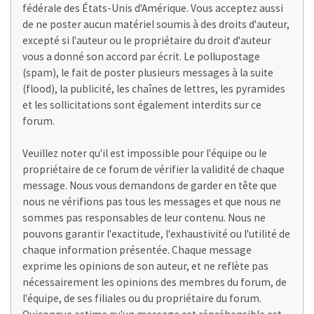
fédérale des États-Unis d'Amérique. Vous acceptez aussi
de ne poster aucun matériel soumis à des droits d'auteur,
excepté si l'auteur ou le propriétaire du droit d'auteur
vous a donné son accord par écrit. Le pollupostage
(spam), le fait de poster plusieurs messages à la suite
(flood), la publicité, les chaînes de lettres, les pyramides
et les sollicitations sont également interdits sur ce
forum.
Veuillez noter qu'il est impossible pour l'équipe ou le
propriétaire de ce forum de vérifier la validité de chaque
message. Nous vous demandons de garder en tête que
nous ne vérifions pas tous les messages et que nous ne
sommes pas responsables de leur contenu. Nous ne
pouvons garantir l'exactitude, l'exhaustivité ou l'utilité de
chaque information présentée. Chaque message
exprime les opinions de son auteur, et ne reflète pas
nécessairement les opinions des membres du forum, de
l'équipe, de ses filiales ou du propriétaire du forum.