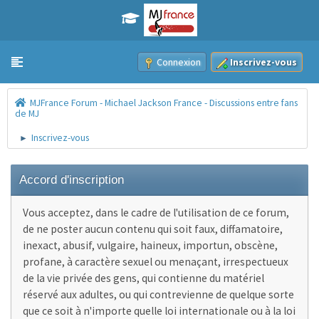
Connexion
Inscrivez-vous
Toggle navigation
MJFrance Forum - Michael Jackson France - Discussions entre fans
de MJ
Inscrivez-vous
►
Accord d'inscription
Vous acceptez, dans le cadre de l'utilisation de ce forum,
de ne poster aucun contenu qui soit faux, diffamatoire,
inexact, abusif, vulgaire, haineux, importun, obscène,
profane, à caractère sexuel ou menaçant, irrespectueux
de la vie privée des gens, qui contienne du matériel
réservé aux adultes, ou qui contrevienne de quelque sorte
que ce soit à n'importe quelle loi internationale ou à la loi