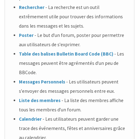
Rechercher
- La recherche est un outil
extrêmement utile pour trouver des informations
dans les messages et les sujets.
Poster
- Le but d'un forum, poster pour permettre
aux utilisateurs de s'exprimer.
Table des balises Bulletin Board Code (BBC)
- Les
messages peuvent être agrémentés d'un peu de
BBCode.
Messages Personnels
- Les utilisateurs peuvent
s'envoyer des messages personnels entre eux.
Liste des membres
- La liste des membres affiche
tous les membres d'un forum.
Calendrier
- Les utilisateurs peuvent garder une
trace des événements, fêtes et anniversaires grâce
au calendrier.