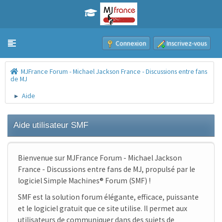
Connexion
Inscrivez-vous
Toggle navigation
MJFrance Forum - Michael Jackson France - Discussions entre fans
de MJ
Aide
►
Aide utilisateur SMF
Bienvenue sur MJFrance Forum - Michael Jackson
France - Discussions entre fans de MJ, propulsé par le
logiciel Simple Machines® Forum (SMF) !
SMF est la solution forum élégante, efficace, puissante
et le logiciel gratuit que ce site utilise. Il permet aux
utilisateurs de communiquer dans des sujets de