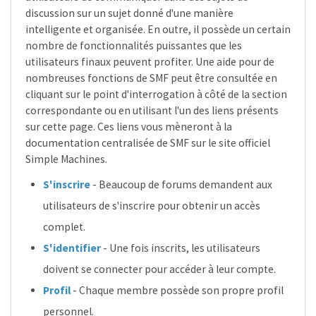
discussion sur un sujet donné d'une manière
intelligente et organisée. En outre, il possède un certain
nombre de fonctionnalités puissantes que les
utilisateurs finaux peuvent profiter. Une aide pour de
nombreuses fonctions de SMF peut être consultée en
cliquant sur le point d'interrogation à côté de la section
correspondante ou en utilisant l'un des liens présents
sur cette page. Ces liens vous mèneront à la
documentation centralisée de SMF sur le site officiel
Simple Machines.
S'inscrire
- Beaucoup de forums demandent aux
utilisateurs de s'inscrire pour obtenir un accès
complet.
S'identifier
- Une fois inscrits, les utilisateurs
doivent se connecter pour accéder à leur compte.
Profil
- Chaque membre possède son propre profil
personnel.