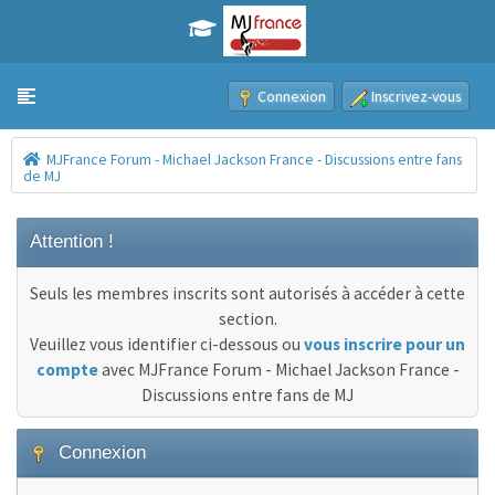
Connexion
Inscrivez-vous
Toggle navigation
MJFrance Forum - Michael Jackson France - Discussions entre fans
de MJ
Attention !
Seuls les membres inscrits sont autorisés à accéder à cette
section.
Veuillez vous identifier ci-dessous ou
vous inscrire pour un
compte
avec MJFrance Forum - Michael Jackson France -
Discussions entre fans de MJ
Connexion