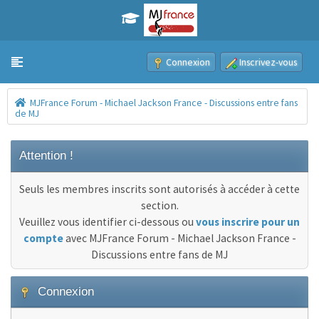
Connexion
Inscrivez-vous
Toggle navigation
MJFrance Forum - Michael Jackson France - Discussions entre fans
de MJ
Attention !
Seuls les membres inscrits sont autorisés à accéder à cette
section.
Veuillez vous identifier ci-dessous ou
vous inscrire pour un
compte
avec MJFrance Forum - Michael Jackson France -
Discussions entre fans de MJ
Connexion