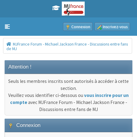
Connexion
Inscrivez-vous
Toggle navigation
MJFrance Forum - Michael Jackson France - Discussions entre fans
de MJ
Attention !
Seuls les membres inscrits sont autorisés à accéder à cette
section.
Veuillez vous identifier ci-dessous ou
vous inscrire pour un
compte
avec MJFrance Forum - Michael Jackson France -
Discussions entre fans de MJ
Connexion