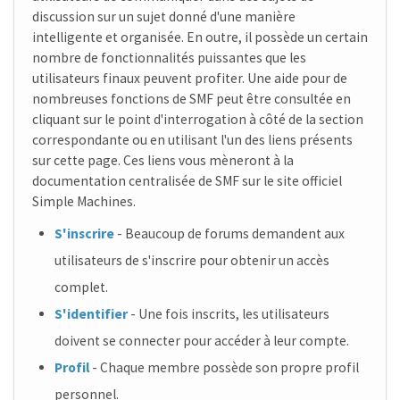
discussion sur un sujet donné d'une manière
intelligente et organisée. En outre, il possède un certain
nombre de fonctionnalités puissantes que les
utilisateurs finaux peuvent profiter. Une aide pour de
nombreuses fonctions de SMF peut être consultée en
cliquant sur le point d'interrogation à côté de la section
correspondante ou en utilisant l'un des liens présents
sur cette page. Ces liens vous mèneront à la
documentation centralisée de SMF sur le site officiel
Simple Machines.
S'inscrire
- Beaucoup de forums demandent aux
utilisateurs de s'inscrire pour obtenir un accès
complet.
S'identifier
- Une fois inscrits, les utilisateurs
doivent se connecter pour accéder à leur compte.
Profil
- Chaque membre possède son propre profil
personnel.