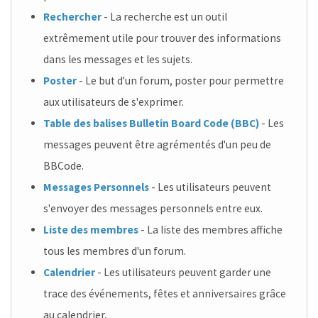
Rechercher
- La recherche est un outil
extrêmement utile pour trouver des informations
dans les messages et les sujets.
Poster
- Le but d'un forum, poster pour permettre
aux utilisateurs de s'exprimer.
Table des balises Bulletin Board Code (BBC)
- Les
messages peuvent être agrémentés d'un peu de
BBCode.
Messages Personnels
- Les utilisateurs peuvent
s'envoyer des messages personnels entre eux.
Liste des membres
- La liste des membres affiche
tous les membres d'un forum.
Calendrier
- Les utilisateurs peuvent garder une
trace des événements, fêtes et anniversaires grâce
au calendrier.