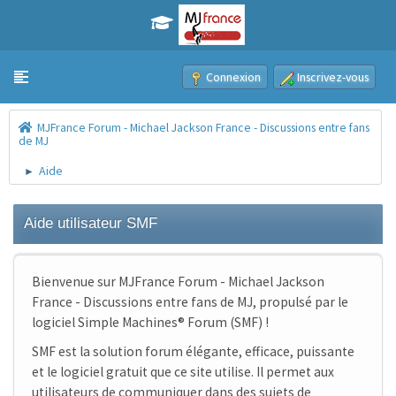
Connexion
Inscrivez-vous
Toggle navigation
MJFrance Forum - Michael Jackson France - Discussions entre fans
de MJ
Aide
►
Aide utilisateur SMF
Bienvenue sur MJFrance Forum - Michael Jackson
France - Discussions entre fans de MJ, propulsé par le
logiciel Simple Machines® Forum (SMF) !
SMF est la solution forum élégante, efficace, puissante
et le logiciel gratuit que ce site utilise. Il permet aux
utilisateurs de communiquer dans des sujets de